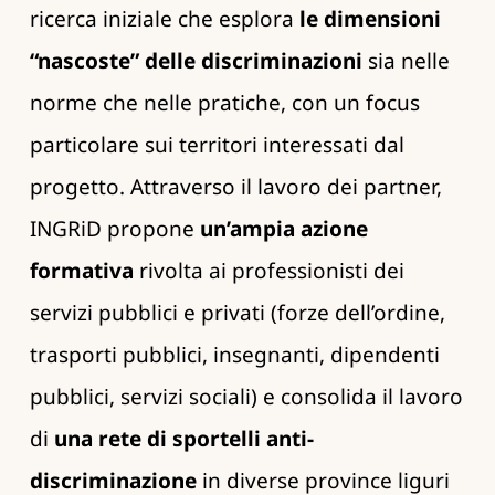
ricerca iniziale che esplora
le dimensioni
“nascoste” delle discriminazioni
sia nelle
norme che nelle pratiche, con un focus
particolare sui territori interessati dal
progetto. Attraverso il lavoro dei partner,
INGRiD propone
un’ampia azione
formativa
rivolta ai professionisti dei
servizi pubblici e privati ​​(forze dell’ordine,
trasporti pubblici, insegnanti, dipendenti
pubblici, servizi sociali) e consolida il lavoro
di
una rete di sportelli anti-
discriminazione
in diverse province liguri