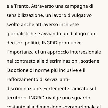
e a Trento. Attraverso una campagna di
sensibilizzazione, un lavoro divulgativo
svolto anche attraverso inchieste
giornalistiche e avviando un dialogo con i
decisori politici, INGRiD promuove
l’importanza di un approccio intersezionale
nel contrasto alle discriminazioni, sostiene
l’adozione di norme più inclusive e il
rafforzamento di servizi anti-
discriminazione. Fortemente radicato sul
territorio, INGRiD rivolge uno sguardo
costante alla dimensione sovranazionale al