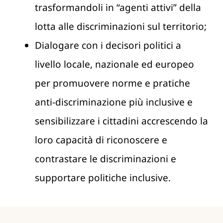
trasformandoli in “agenti attivi” della
lotta alle discriminazioni sul territorio;
Dialogare con i decisori politici a
livello locale, nazionale ed europeo
per promuovere norme e pratiche
anti-discriminazione più inclusive e
sensibilizzare i cittadini accrescendo la
loro capacità di riconoscere e
contrastare le discriminazioni e
supportare politiche inclusive.