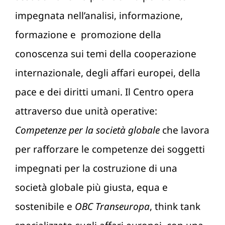
impegnata nell’analisi, informazione,
formazione e promozione della
conoscenza sui temi della cooperazione
internazionale, degli affari europei, della
pace e dei diritti umani. Il Centro opera
attraverso due unità operative:
Competenze per la società globale
che lavora
per rafforzare le competenze dei soggetti
impegnati per la costruzione di una
società globale più giusta, equa e
sostenibile e
OBC Transeuropa
, think tank