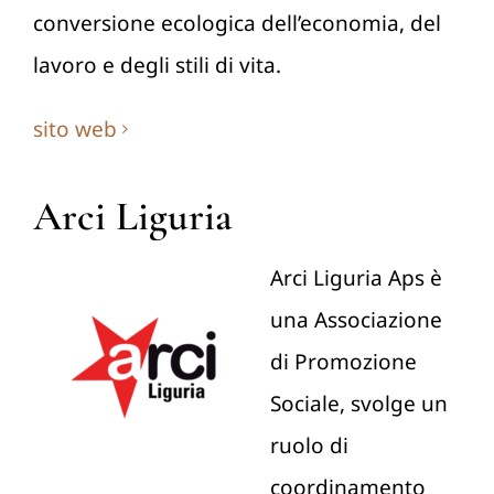
conversione ecologica dell’economia, del
lavoro e degli stili di vita.
sito web
Arci Liguria
Arci Liguria Aps è
una Associazione
di Promozione
Sociale, svolge un
ruolo di
coordinamento