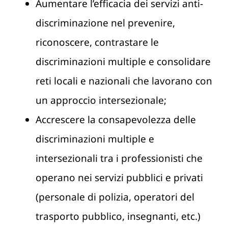
Aumentare l’efficacia dei servizi anti-
discriminazione nel prevenire,
riconoscere, contrastare le
discriminazioni multiple e consolidare
reti locali e nazionali che lavorano con
un approccio intersezionale;
Accrescere la consapevolezza delle
discriminazioni multiple e
intersezionali tra i professionisti che
operano nei servizi pubblici e privati
(personale di polizia, operatori del
trasporto pubblico, insegnanti, etc.)