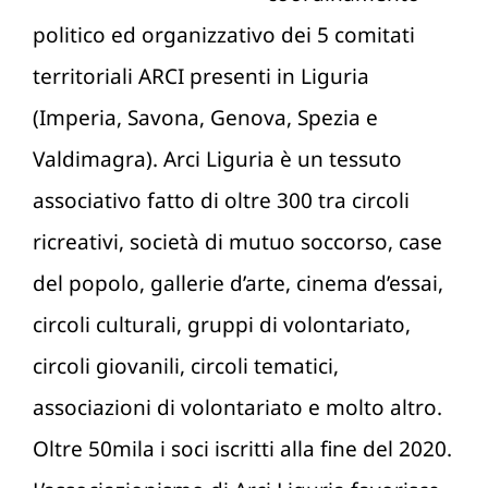
politico ed organizzativo dei 5 comitati
territoriali ARCI presenti in Liguria
(Imperia, Savona, Genova, Spezia e
Valdimagra). Arci Liguria è un tessuto
associativo fatto di oltre 300 tra circoli
ricreativi, società di mutuo soccorso, case
del popolo, gallerie d’arte, cinema d’essai,
circoli culturali, gruppi di volontariato,
circoli giovanili, circoli tematici,
associazioni di volontariato e molto altro.
Oltre 50mila i soci iscritti alla fine del 2020.