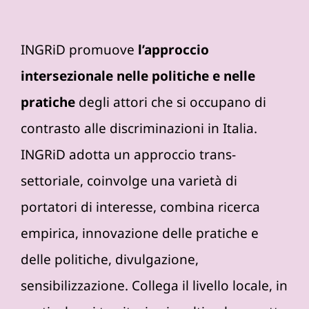
INGRiD promuove
l’approccio
intersezionale nelle politiche e nelle
pratiche
degli attori che si occupano di
contrasto alle discriminazioni in Italia.
INGRiD adotta un approccio trans-
settoriale, coinvolge una varietà di
portatori di interesse, combina ricerca
empirica, innovazione delle pratiche e
delle politiche, divulgazione,
sensibilizzazione. Collega il livello locale, in