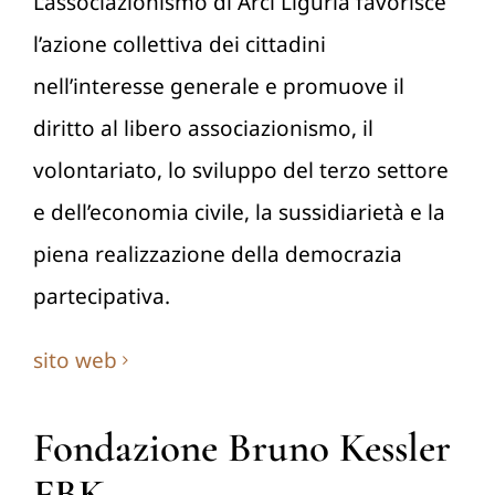
L’associazionismo di Arci Liguria favorisce
l’azione collettiva dei cittadini
nell’interesse generale e promuove il
diritto al libero associazionismo, il
volontariato, lo sviluppo del terzo settore
e dell’economia civile, la sussidiarietà e la
piena realizzazione della democrazia
partecipativa.
sito web
Fondazione Bruno Kessler
FBK