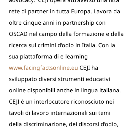
advocacy. CEJI opera attraverso una fitta
rete di partner in tutta Europa. Lavora da
oltre cinque anni in partnership con
OSCAD nel campo della formazione e della
ricerca sui crimini d’odio in Italia. Con la
sua piattaforma di e-learning
www.facingfactsonline.eu
CEJI ha
sviluppato diversi strumenti educativi
online disponibili anche in lingua italiana.
CEJI è un interlocutore riconosciuto nei
tavoli di lavoro internazionali sui temi
della discriminazione, dei discorsi d’odio,