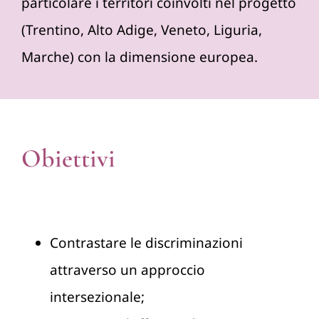
particolare i territori coinvolti nel progetto
(Trentino, Alto Adige, Veneto, Liguria,
Marche) con la dimensione europea.
Obiettivi
Contrastare le discriminazioni
attraverso un approccio
intersezionale;