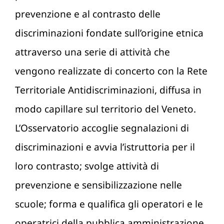
prevenzione e al contrasto delle
discriminazioni fondate sull’origine etnica
attraverso una serie di attività che
vengono realizzate di concerto con la Rete
Territoriale Antidiscriminazioni, diffusa in
modo capillare sul territorio del Veneto.
L’Osservatorio accoglie segnalazioni di
discriminazioni e avvia l’istruttoria per il
loro contrasto; svolge attività di
prevenzione e sensibilizzazione nelle
scuole; forma e qualifica gli operatori e le
operatrici della pubblica amministrazione