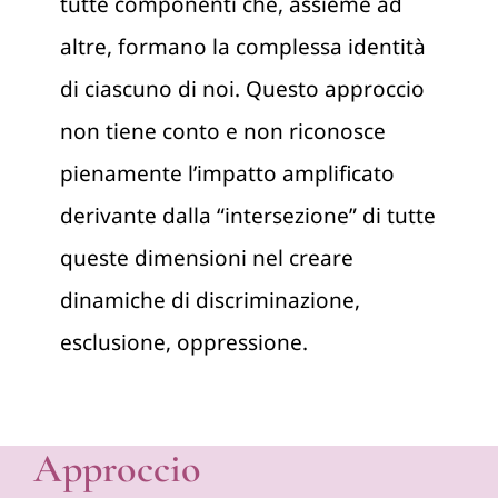
tutte componenti che, assieme ad
altre, formano la complessa identità
di ciascuno di noi. Questo approccio
non tiene conto e non riconosce
pienamente l’impatto amplificato
derivante dalla “intersezione” di tutte
queste dimensioni nel creare
dinamiche di discriminazione,
esclusione, oppressione.
Approccio