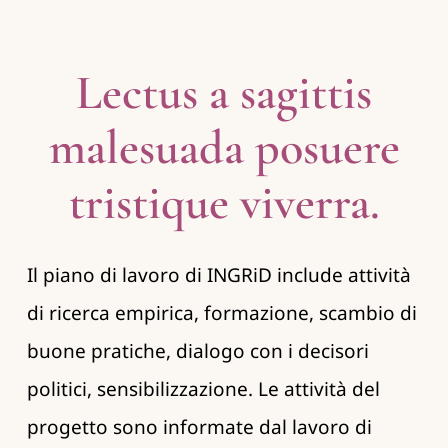
Lectus a sagittis
malesuada posuere
tristique viverra.
Il piano di lavoro di INGRiD include attività
di ricerca empirica, formazione, scambio di
buone pratiche, dialogo con i decisori
politici, sensibilizzazione. Le attività del
progetto sono informate dal lavoro di