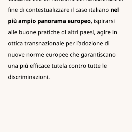
fine di contestualizzare il caso italiano
nel
più ampio panorama europeo
, ispirarsi
alle buone pratiche di altri paesi, agire in
ottica transnazionale per l’adozione di
nuove norme europee che garantiscano
una più efficace tutela contro tutte le
discriminazioni.