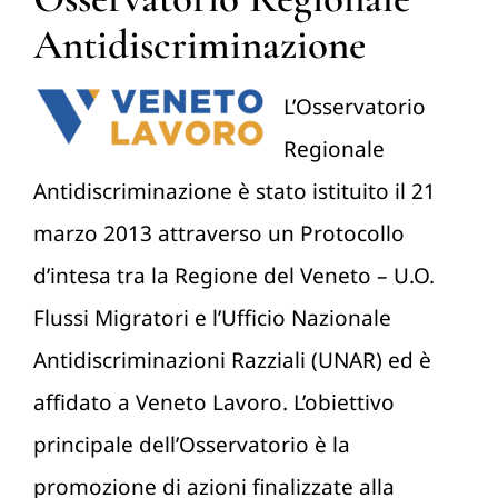
Antidiscriminazione
L’Osservatorio
Regionale
Antidiscriminazione è stato istituito il 21
marzo 2013 attraverso un Protocollo
d’intesa tra la Regione del Veneto – U.O.
Flussi Migratori e l’Ufficio Nazionale
Antidiscriminazioni Razziali (UNAR) ed è
affidato a Veneto Lavoro. L’obiettivo
principale dell’Osservatorio è la
promozione di azioni finalizzate alla