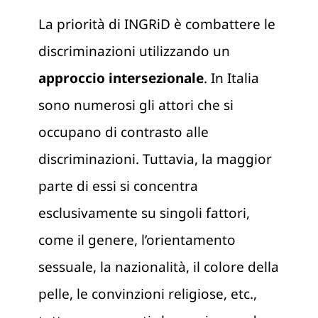
La priorità di INGRiD è combattere le
Formazione
discriminazioni utilizzando un
Pubblicazioni
approccio intersezionale
. In Italia
sono numerosi gli attori che si
Informazione & advocacy
occupano di contrasto alle
Manifesto
discriminazioni. Tuttavia, la maggior
parte di essi si concentra
Chi siamo
esclusivamente su singoli fattori,
come il genere, l’orientamento
sessuale, la nazionalità, il colore della
pelle, le convinzioni religiose, etc.,