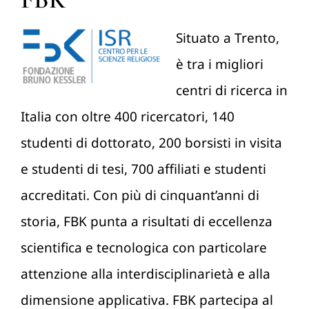
Situato a Trento,
è tra i migliori
centri di ricerca in
Italia con oltre 400 ricercatori, 140
studenti di dottorato, 200 borsisti in visita
e studenti di tesi, 700 affiliati e studenti
accreditati. Con più di cinquant’anni di
storia, FBK punta a risultati di eccellenza
scientifica e tecnologica con particolare
attenzione alla interdisciplinarietà e alla
dimensione applicativa. FBK partecipa al