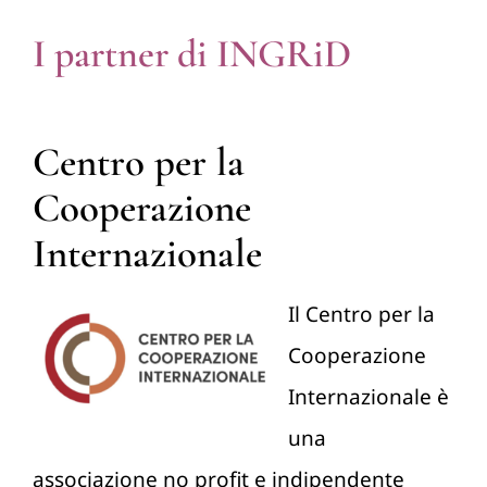
I partner di INGRiD
Centro per la
Cooperazione
Internazionale
Il Centro per la
Cooperazione
Internazionale è
una
associazione no profit e indipendente