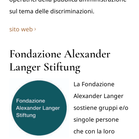
sul tema delle discriminazioni.
sito web
Fondazione Alexander
Langer Stiftung
La Fondazione
Alexander Langer
sostiene gruppi e/o
singole persone
che con la loro