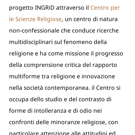
progetto INGRiD attraverso il
Centro per
le Scienze Religiose
, un centro di natura
non-confessionale che conduce ricerche
multidisciplinari sul fenomeno della
religione e ha come missione il progresso
della comprensione critica del rapporto
multiforme tra religione e innovazione
nella società contemporanea. il Centro si
occupa dello studio e del contrasto di
forme di intolleranza e di odio nei
confronti delle minoranze religiose, con
particolare attenzione alle attitudini ed