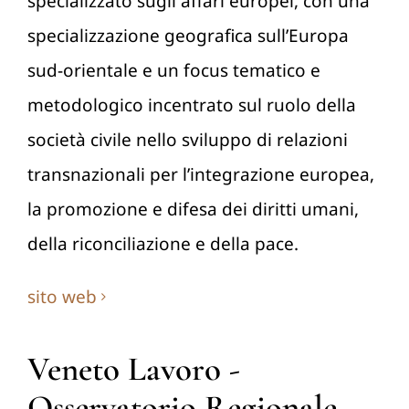
specializzato sugli affari europei, con una
specializzazione geografica sull’Europa
sud-orientale e un focus tematico e
metodologico incentrato sul ruolo della
società civile nello sviluppo di relazioni
transnazionali per l’integrazione europea,
la promozione e difesa dei diritti umani,
della riconciliazione e della pace.
sito web
Veneto Lavoro -
Osservatorio Regionale