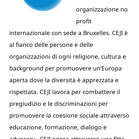
organizzazione no
profit
internazionale con sede a Bruxelles. CEJI è
al fianco delle persone e delle
organizzazioni di ogni religione, cultura e
background per promuovere un’Europa
aperta dove la diversità è apprezzata e
rispettata. CEJI lavora per combattere il
pregiudizio e le discriminazioni per
promuovere la coesione sociale attraverso
educazione, formazione, dialogo e