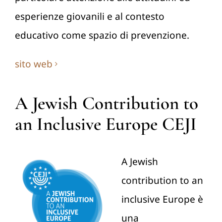
esperienze giovanili e al contesto
educativo come spazio di prevenzione.
sito web
A Jewish Contribution to
an Inclusive Europe CEJI
A Jewish
contribution to an
inclusive Europe è
una