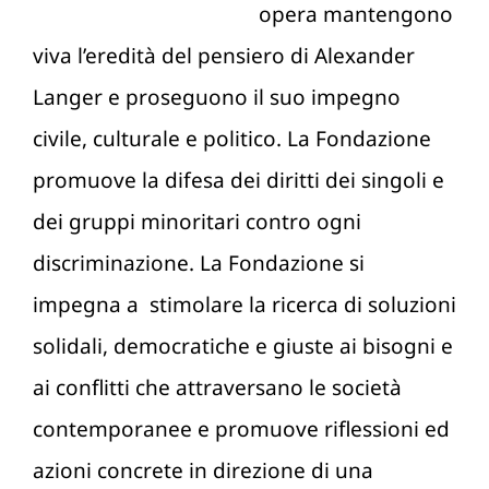
opera mantengono
viva l’eredità del pensiero di Alexander
Langer e proseguono il suo impegno
civile, culturale e politico. La Fondazione
promuove la difesa dei diritti dei singoli e
dei gruppi minoritari contro ogni
discriminazione. La Fondazione si
impegna a stimolare la ricerca di soluzioni
solidali, democratiche e giuste ai bisogni e
ai conflitti che attraversano le società
contemporanee e promuove riflessioni ed
azioni concrete in direzione di una