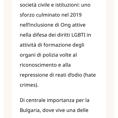
società civile e istituzioni: uno
sforzo culminato nel 2019
nell’inclusione di Ong attive
nella difesa dei diritti LGBTI in
attività di formazione degli
organi di polizia volte al
riconoscimento e alla
repressione di reati d’odio (hate
crimes).
Di centrale importanza per la
Bulgaria, dove vive una delle