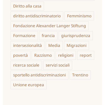
Diritto alla casa
diritto antidiscriminatorio
Femminismo
Fondazione Alexander Langer Stiftung
Formazione
francia
giurisprudenza
intersezionalità
Media
Migrazioni
povertà
Razzismo
religioni
report
ricerca sociale
servizi sociali
sportello antidiscriminazioni
Trentino
Unione europea