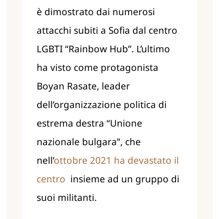
è dimostrato dai numerosi
attacchi subiti a Sofia dal centro
LGBTI “Rainbow Hub”. L’ultimo
ha visto come protagonista
Boyan Rasate, leader
dell’organizzazione politica di
estrema destra “Unione
nazionale bulgara”, che
nell’
ottobre 2021 ha devastato il
centro
insieme ad un gruppo di
suoi militanti.