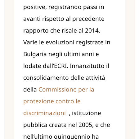
positive, registrando passi in
avanti rispetto al precedente
rapporto che risale al 2014.
Varie le evoluzioni registrate in
Bulgaria negli ultimi anni e
lodate dall’ECRI. Innanzitutto il
consolidamento delle attività
della
Commissione per la
protezione contro le
discriminazioni
, istituzione
pubblica creata nel 2005, e che
nell’ultimo quinquennio ha