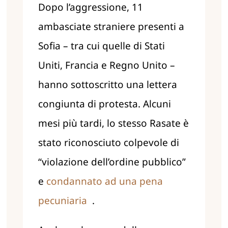
Dopo l’aggressione, 11
ambasciate straniere presenti a
Sofia – tra cui quelle di Stati
Uniti, Francia e Regno Unito –
hanno sottoscritto una lettera
congiunta di protesta. Alcuni
mesi più tardi, lo stesso Rasate è
stato riconosciuto colpevole di
“violazione dell’ordine pubblico”
e
condannato ad una pena
pecuniaria
.