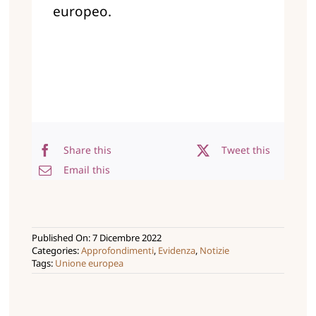
europeo.
Share this
Tweet this
Email this
Published On: 7 Dicembre 2022
Categories:
Approfondimenti
,
Evidenza
,
Notizie
Tags:
Unione europea
Costruiamo