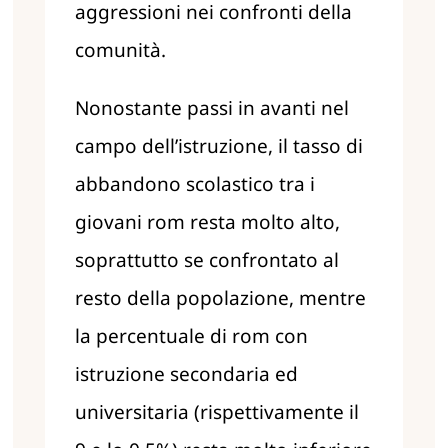
aggressioni nei confronti della
comunità.
Nonostante passi in avanti nel
campo dell’istruzione, il tasso di
abbandono scolastico tra i
giovani rom resta molto alto,
soprattutto se confrontato al
resto della popolazione, mentre
la percentuale di rom con
istruzione secondaria ed
universitaria (rispettivamente il