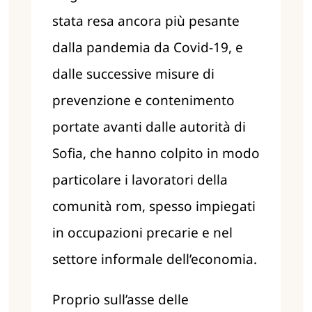
stata resa ancora più pesante
dalla pandemia da Covid-19, e
dalle successive misure di
prevenzione e contenimento
portate avanti dalle autorità di
Sofia, che hanno colpito in modo
particolare i lavoratori della
comunità rom, spesso impiegati
in occupazioni precarie e nel
settore informale dell’economia.
Proprio sull’asse delle