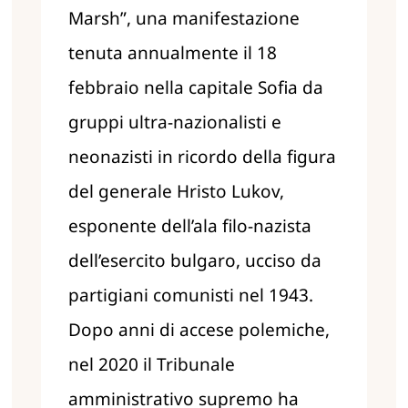
Marsh”, una manifestazione
tenuta annualmente il 18
febbraio nella capitale Sofia da
gruppi ultra-nazionalisti e
neonazisti in ricordo della figura
del generale Hristo Lukov,
esponente dell’ala filo-nazista
dell’esercito bulgaro, ucciso da
partigiani comunisti nel 1943.
Dopo anni di accese polemiche,
nel 2020 il Tribunale
amministrativo supremo ha