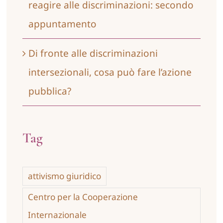
reagire alle discriminazioni: secondo
appuntamento
Di fronte alle discriminazioni
intersezionali, cosa può fare l’azione
pubblica?
Tag
attivismo giuridico
Centro per la Cooperazione
Internazionale