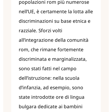
popolazioni rom più numerose
nell’UE, è certamente la lotta alle
discriminazioni su base etnica e
razziale. Sforzi volti
all’integrazione della comunità
rom, che rimane fortemente
discriminata e marginalizzata,
sono stati fatti nel campo
dell’istruzione: nella scuola
d’infanzia, ad esempio, sono
state introdotte ore di lingua
bulgara dedicate ai bambini