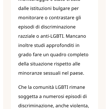
dalle istituzioni bulgare per
monitorare o contrastare gli
episodi di discriminazione
razziale o anti-LGBTI. Mancano
inoltre studi approfonditi in
grado fare un quadro completo
della situazione rispetto alle
minoranze sessuali nel paese.
Che la comunità LGBTI rimane
soggetta a numerosi episodi di
discriminazione, anche violenta,