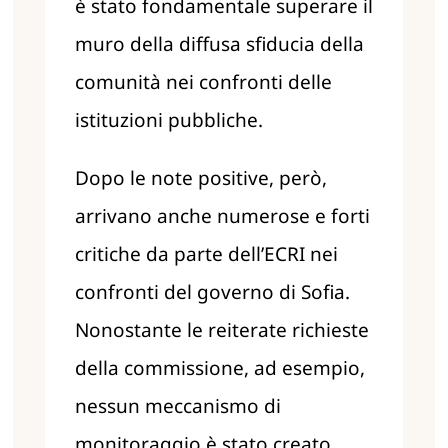
è stato fondamentale superare il
muro della diffusa sfiducia della
comunità nei confronti delle
istituzioni pubbliche.
Dopo le note positive, però,
arrivano anche numerose e forti
critiche da parte dell’ECRI nei
confronti del governo di Sofia.
Nonostante le reiterate richieste
della commissione, ad esempio,
nessun meccanismo di
monitoraggio è stato creato