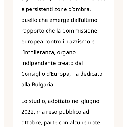
e persistenti zone d’ombra,
quello che emerge dall’ultimo
rapporto che la Commissione
europea contro il razzismo e
l’intolleranza, organo
indipendente creato dal
Consiglio d’Europa, ha dedicato
alla Bulgaria.
Lo studio, adottato nel giugno
2022, ma reso pubblico ad
ottobre, parte con alcune note