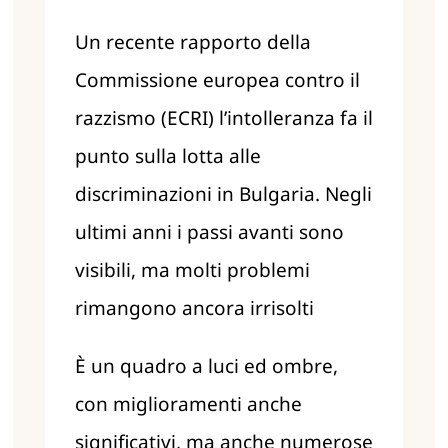
Un recente rapporto della
Commissione europea contro il
razzismo (ECRI) l’intolleranza fa il
punto sulla lotta alle
discriminazioni in Bulgaria. Negli
ultimi anni i passi avanti sono
visibili, ma molti problemi
rimangono ancora irrisolti
È un quadro a luci ed ombre,
con miglioramenti anche
significativi, ma anche numerose