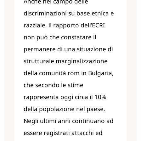
Anche nel campo delle
discriminazioni su base etnica e
razziale, il rapporto dell’ECRI
non può che constatare il
permanere di una situazione di
strutturale marginalizzazione
della comunità rom in Bulgaria,
che secondo le stime
rappresenta oggi circa il 10%
della popolazione nel paese.
Negli ultimi anni continuano ad
essere registrati attacchi ed