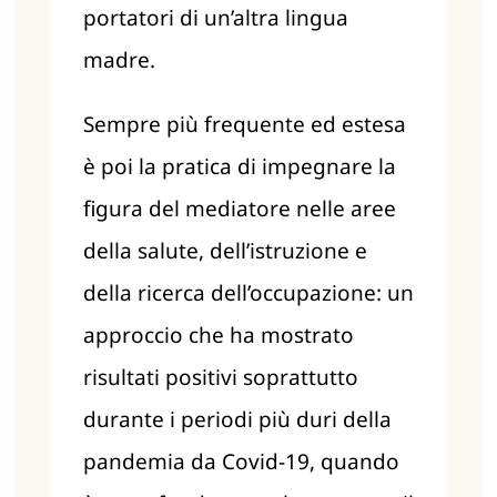
portatori di un’altra lingua
madre.
Sempre più frequente ed estesa
è poi la pratica di impegnare la
figura del mediatore nelle aree
della salute, dell’istruzione e
della ricerca dell’occupazione: un
approccio che ha mostrato
risultati positivi soprattutto
durante i periodi più duri della
pandemia da Covid-19, quando