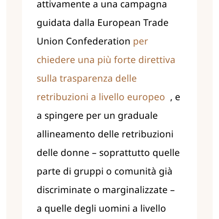
attivamente a una campagna
guidata dalla European Trade
Union Confederation
per
chiedere una più forte direttiva
sulla trasparenza delle
retribuzioni a livello europeo
, e
a spingere per un graduale
allineamento delle retribuzioni
delle donne – soprattutto quelle
parte di gruppi o comunità già
discriminate o marginalizzate –
a quelle degli uomini a livello