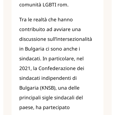
comunità LGBTI rom.
Tra le realtà che hanno
contribuito ad avviare una
discussione sull’intersezionalità
in Bulgaria ci sono anche i
sindacati. In particolare, nel
2021, la Confederazione dei
sindacati indipendenti di
Bulgaria (KNSB), una delle
principali sigle sindacali del
paese, ha partecipato