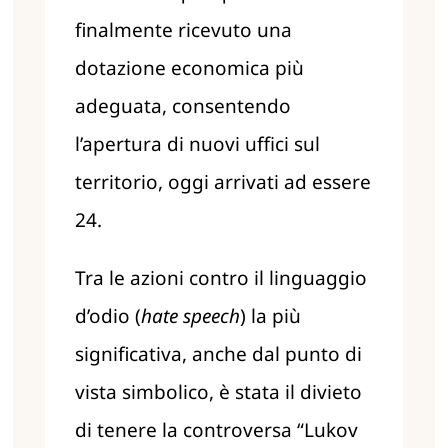
finalmente ricevuto una
dotazione economica più
adeguata, consentendo
l’apertura di nuovi uffici sul
territorio, oggi arrivati ad essere
24.
Tra le azioni contro il linguaggio
d’odio (
hate speech
) la più
significativa, anche dal punto di
vista simbolico, è stata il divieto
di tenere la controversa “Lukov