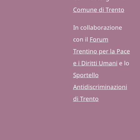
Comune di Trento
In collaborazione
con il
Forum
Trentino per la Pace
e i Diritti Umani
e lo
Sportello
Antidiscriminazioni
di Trento