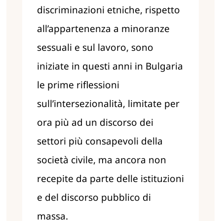
discriminazioni etniche, rispetto
all’appartenenza a minoranze
sessuali e sul lavoro, sono
iniziate in questi anni in Bulgaria
le prime riflessioni
sull’intersezionalità, limitate per
ora più ad un discorso dei
settori più consapevoli della
società civile, ma ancora non
recepite da parte delle istituzioni
e del discorso pubblico di
massa.