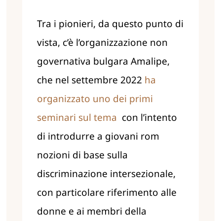
Tra i pionieri, da questo punto di
vista, c’è l’organizzazione non
governativa bulgara Amalipe,
che nel settembre 2022
ha
organizzato uno dei primi
seminari sul tema
con l’intento
di introdurre a giovani rom
nozioni di base sulla
discriminazione intersezionale,
con particolare riferimento alle
donne e ai membri della