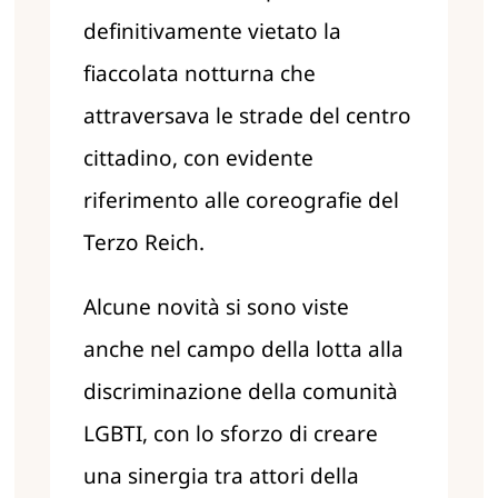
definitivamente vietato la
fiaccolata notturna che
attraversava le strade del centro
cittadino, con evidente
riferimento alle coreografie del
Terzo Reich.
Alcune novità si sono viste
anche nel campo della lotta alla
discriminazione della comunità
LGBTI, con lo sforzo di creare
una sinergia tra attori della