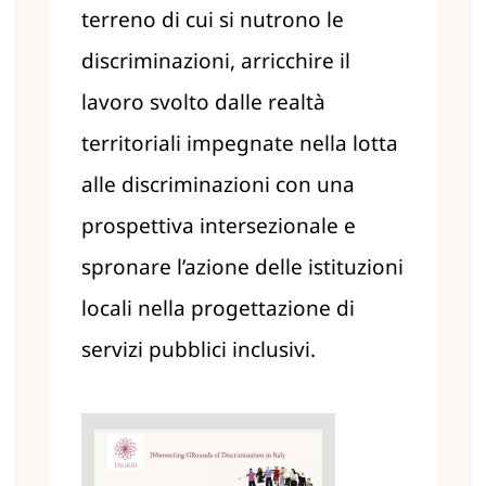
terreno di cui si nutrono le
discriminazioni, arricchire il
lavoro svolto dalle realtà
territoriali impegnate nella lotta
alle discriminazioni con una
prospettiva
intersezionale e
spronare l’azione delle istituzioni
locali nella progettazione di
servizi pubblici inclusivi.