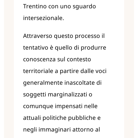
Trentino con uno sguardo
intersezionale.
Attraverso questo processo il
tentativo è quello di produrre
conoscenza sul
contesto
territoriale a partire dalle voci
generalmente inascoltate di
soggetti
marginalizzati o
comunque impensati nelle
attuali politiche pubbliche e
negli
immaginari attorno al