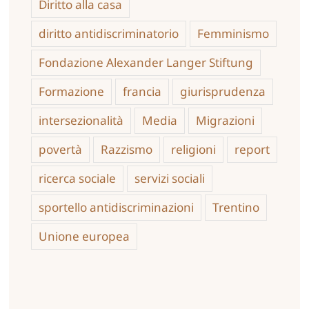
Diritto alla casa
diritto antidiscriminatorio
Femminismo
Fondazione Alexander Langer Stiftung
Formazione
francia
giurisprudenza
intersezionalità
Media
Migrazioni
povertà
Razzismo
religioni
report
ricerca sociale
servizi sociali
sportello antidiscriminazioni
Trentino
Unione europea