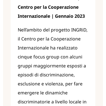
Centro per la Cooperazione
Internazionale | Gennaio 2023
Nell’ambito del progetto INGRiD,
il Centro per la Cooperazione
Internazionale
ha realizzato
cinque focus group con alcuni
gruppi maggiormente esposti a
episodi di discriminazione,
esclusione e violenza, per fare
emergere le dinamiche
discriminatorie a livello locale in