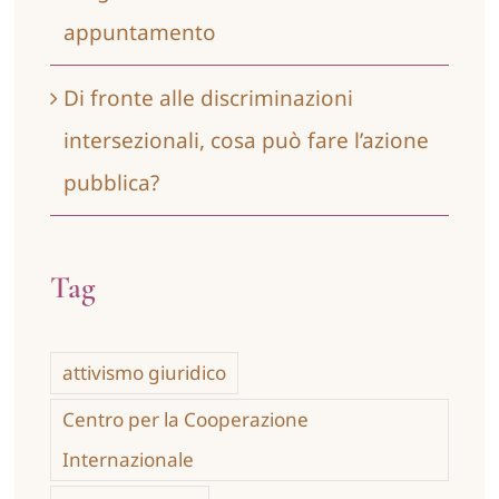
appuntamento
Di fronte alle discriminazioni
intersezionali, cosa può fare l’azione
pubblica?
Tag
attivismo giuridico
Centro per la Cooperazione
Internazionale