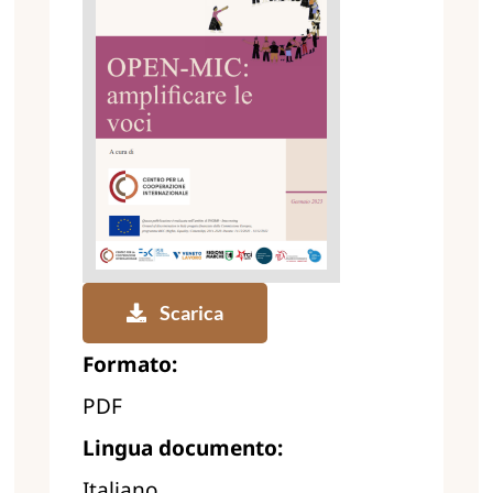
Scarica
Formato:
PDF
Lingua documento:
Italiano