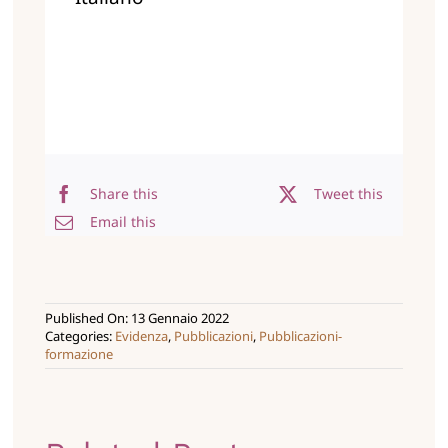
Share this
Tweet this
Email this
Published On: 13 Gennaio 2022
Categories:
Evidenza
,
Pubblicazioni
,
Pubblicazioni-
formazione
Costruiamo