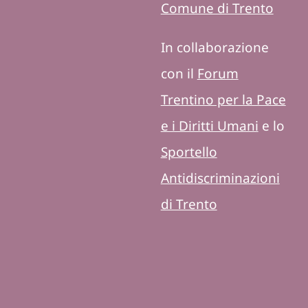
Comune di Trento
In collaborazione
con il
Forum
Trentino per la Pace
e i Diritti Umani
e lo
Sportello
Antidiscriminazioni
di Trento