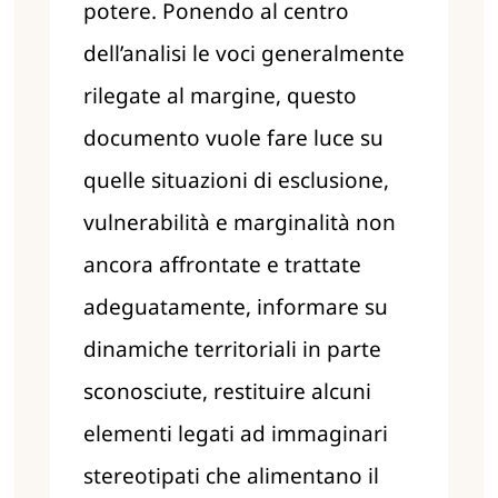
potere. Ponendo al centro
dell’analisi le voci generalmente
rilegate al margine, questo
documento vuole fare luce su
quelle situazioni di esclusione,
vulnerabilità e marginalità non
ancora affrontate e trattate
adeguatamente, informare su
dinamiche territoriali in parte
sconosciute,
restituire alcuni
elementi legati ad immaginari
stereotipati che alimentano il